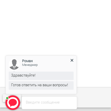
Роман
Менеджер
Здравствуйте!
Готов ответить на ваши вопросы!
Введите сообщение