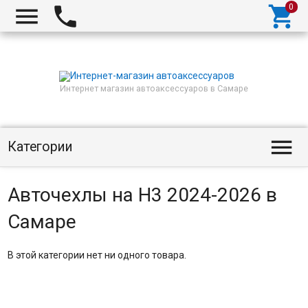



Интернет магазин автоаксессуаров в Самаре

Категории
Авточехлы на H3 2024-2026 в
Самаре
В этой категории нет ни одного товара.