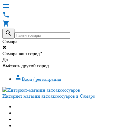




Самара
✖
Самара ваш город?
Да
Выбрать другой город

Вход / регистрация
Интернет магазин автоаксессуаров в Самаре