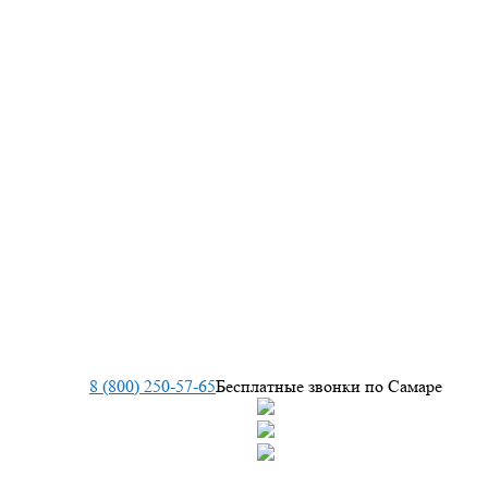
8 (800) 250-57-65
Бесплатные звонки по Самаре