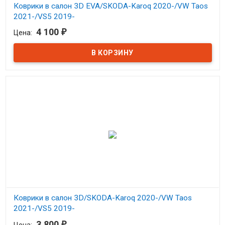
Коврики в салон 3D EVA/SKODA-Karoq 2020-/VW Taos
2021-/VS5 2019-
4 100
₽
Цена:
В наличии
Коврики в салон 3D/SKODA-Karoq 2020-/VW Taos
2021-/VS5 2019-
3 800
₽
Цена: